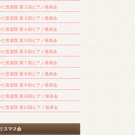
いだ音楽院 第２回ピアノ発表会
いだ音楽院 第３回ピアノ発表会
いだ音楽院 第４回ピアノ発表会
いだ音楽院 第５回ピアノ発表会
いだ音楽院 第６回ピアノ発表会
いだ音楽院 第７回ピアノ発表会
いだ音楽院 第８回ピアノ発表会
いだ音楽院 第９回ピアノ発表会
いだ音楽院 第10回ピアノ発表会
いだ音楽院 第11回ピアノ発表会
リスマス会