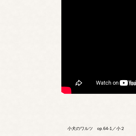
小犬のワルツ op.64-1／小２