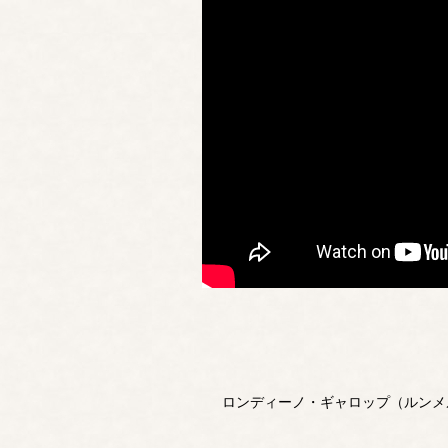
ロンディーノ・ギャロップ（ルンメ