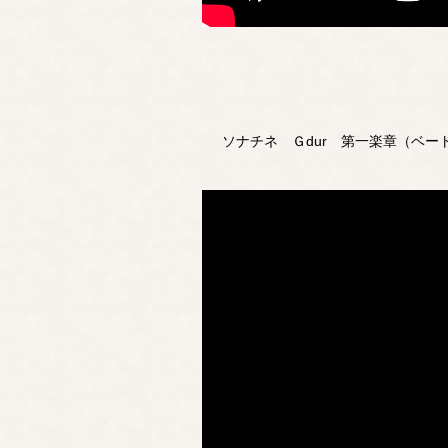
ソナチネ Ｇdur 第一楽章（ベ