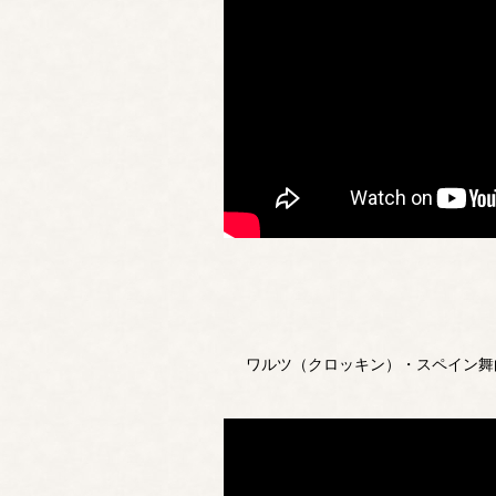
ワルツ（クロッキン）・スペイン舞