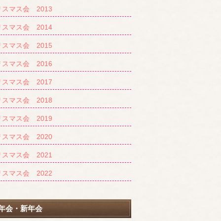
スマス会 2013
スマス会 2014
スマス会 2015
スマス会 2016
スマス会 2017
スマス会 2018
スマス会 2019
スマス会 2020
スマス会 2021
スマス会 2022
年会・新年会