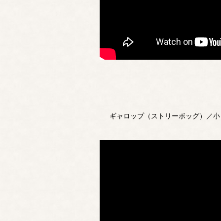
ギャロップ（ストリーボッグ）／小