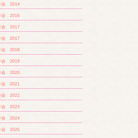
会 2014
会 2016
会 2017
会 2017
会 2018
会 2019
会 2020
会 2021
会 2022
会 2023
会 2024
会 2025