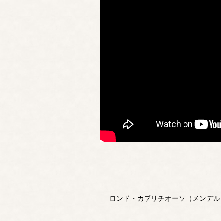
ロンド・カプリチオーソ（メンデル