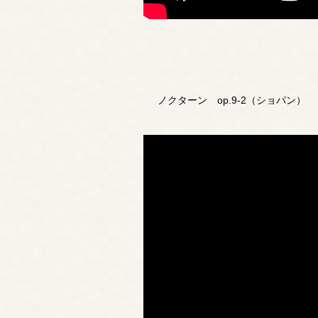
ノクターン op.9-2（ショパン）