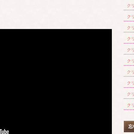
クリ
クリ
クリ
クリ
クリ
クリ
クリ
クリ
クリ
クリ
忘