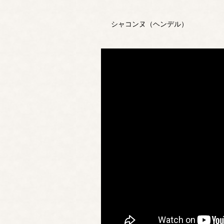
シャコンヌ（ヘンデル）