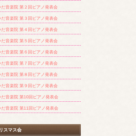
いだ音楽院 第２回ピアノ発表会
いだ音楽院 第３回ピアノ発表会
いだ音楽院 第４回ピアノ発表会
いだ音楽院 第５回ピアノ発表会
いだ音楽院 第６回ピアノ発表会
いだ音楽院 第７回ピアノ発表会
いだ音楽院 第８回ピアノ発表会
いだ音楽院 第９回ピアノ発表会
いだ音楽院 第10回ピアノ発表会
いだ音楽院 第11回ピアノ発表会
リスマス会