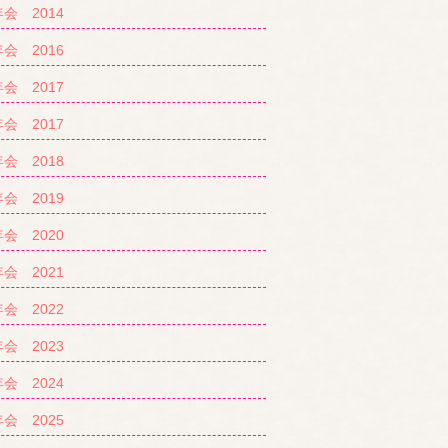
会 2014
会 2016
会 2017
会 2017
会 2018
会 2019
会 2020
会 2021
会 2022
会 2023
会 2024
会 2025