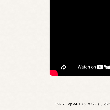
ワルツ op.34-1（ショパン）／小