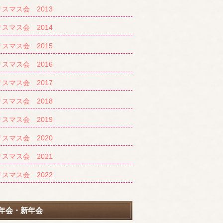
スマス会 2013
スマス会 2014
スマス会 2015
スマス会 2016
スマス会 2017
スマス会 2018
スマス会 2019
スマス会 2020
スマス会 2021
スマス会 2022
年会・新年会