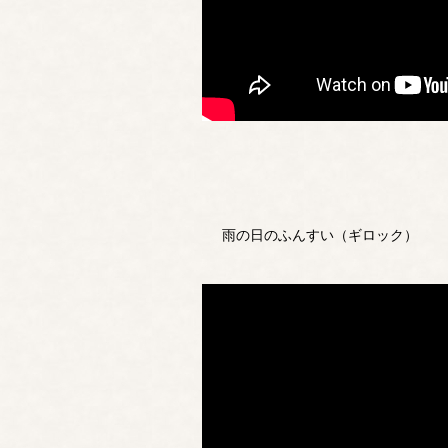
雨の日のふんすい（ギロック）