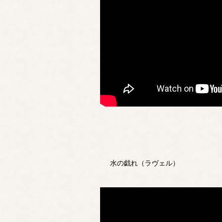
水の戯れ（ラヴェル）