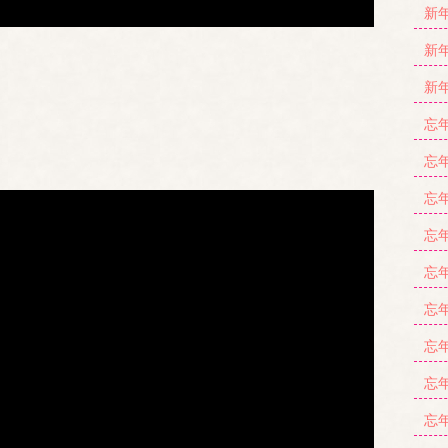
新年
新年
新年
忘年
忘年
忘年
忘年
忘年
忘年
忘年
忘年
忘年