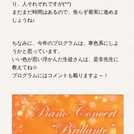
り、人それぞれですが(^^)
まだまだ時間はあるので、焦らず着実に進めま
しょうね♪
ちなみに、今年のプログラムは、寒色系にしよ
うかと思っています。
いい色が思い浮かんだ生徒さんは、是非先生に
教えてね☆
プログラムにはコメントも載りますよ～！