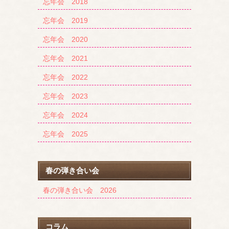
忘年会 2018
忘年会 2019
忘年会 2020
忘年会 2021
忘年会 2022
忘年会 2023
忘年会 2024
忘年会 2025
春の弾き合い会
春の弾き合い会 2026
コラム