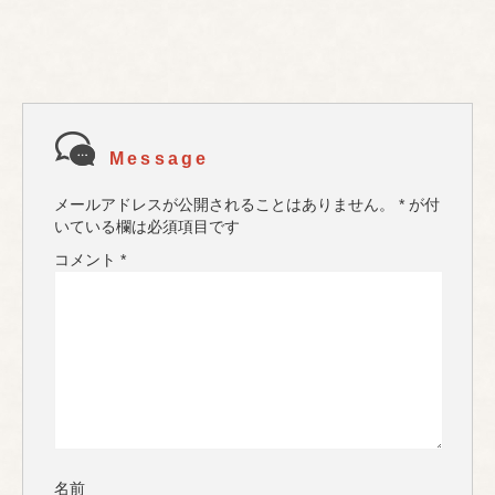
Message
メールアドレスが公開されることはありません。
*
が付
いている欄は必須項目です
コメント
*
名前