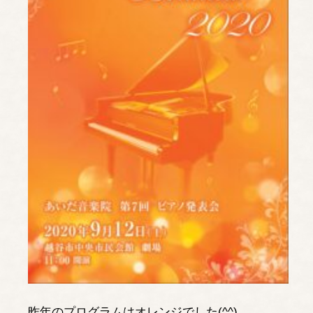
昨年のプログラムはオレンジでした(^^)