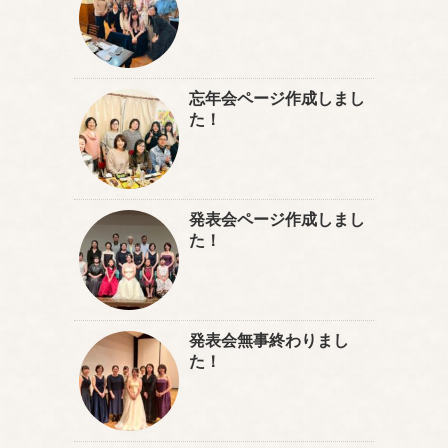
忘年会ページ作成しまし
た！
発表会ページ作成しまし
た！
発表会無事終わりまし
た！