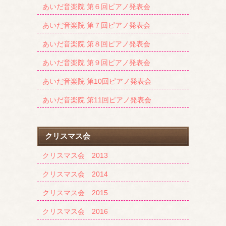
あいだ音楽院 第６回ピアノ発表会
あいだ音楽院 第７回ピアノ発表会
あいだ音楽院 第８回ピアノ発表会
あいだ音楽院 第９回ピアノ発表会
あいだ音楽院 第10回ピアノ発表会
あいだ音楽院 第11回ピアノ発表会
クリスマス会
クリスマス会 2013
クリスマス会 2014
クリスマス会 2015
クリスマス会 2016