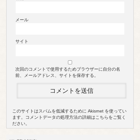
メール
サイト
次回のコメントで使用するためブラウザーに自分の名
前、メールアドレス、サイトを保存する。
このサイトはスパムを低減するために Akismet を使ってい
ます。
コメントデータの処理方法の詳細はこちらをご覧く
ださい
。