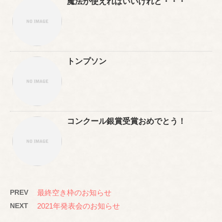
魔法が使えればいいけれど・・・
トンプソン
コンクール銀賞受賞おめでとう！
PREV
最終空き枠のお知らせ
NEXT
2021年発表会のお知らせ