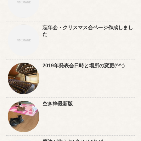
忘年会・クリスマス会ページ作成しまし
た
2019年発表会日時と場所の変更(^^;)
空き枠最新版