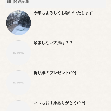
関連記事
今年もよろしくお願いいたします！
緊張しない方法は？？
折り紙のプレゼント(^^)
いつもお手紙ありがとう(^-^)