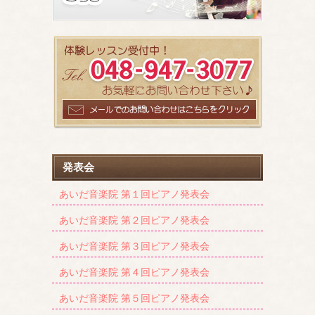
発表会
あいだ音楽院 第１回ピアノ発表会
あいだ音楽院 第２回ピアノ発表会
あいだ音楽院 第３回ピアノ発表会
あいだ音楽院 第４回ピアノ発表会
あいだ音楽院 第５回ピアノ発表会