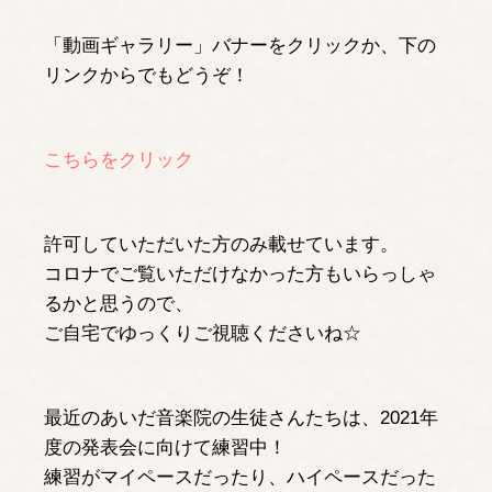
「動画ギャラリー」バナーをクリックか、下の
リンクからでもどうぞ！
こちらをクリック
許可していただいた方のみ載せています。
コロナでご覧いただけなかった方もいらっしゃ
るかと思うので、
ご自宅でゆっくりご視聴くださいね☆
最近のあいだ音楽院の生徒さんたちは、2021年
度の発表会に向けて練習中！
練習がマイペースだったり、ハイペースだった