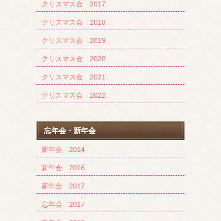
クリスマス会 2017
クリスマス会 2018
クリスマス会 2019
クリスマス会 2020
クリスマス会 2021
クリスマス会 2022
忘年会・新年会
新年会 2014
新年会 2016
新年会 2017
忘年会 2017