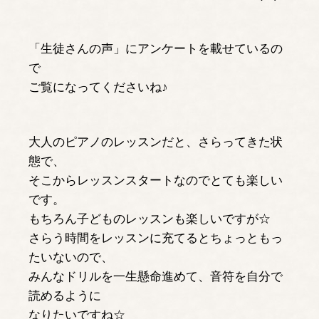
「生徒さんの声」にアンケートを載せているの
で
ご覧になってくださいね♪
大人のピアノのレッスンだと、さらってきた状
態で、
そこからレッスンスタートなのでとても楽しい
です。
もちろん子どものレッスンも楽しいですが☆
さらう時間をレッスンに充てるとちょっともっ
たいないので、
みんなドリルを一生懸命進めて、音符を自分で
読めるように
なりたいですね☆