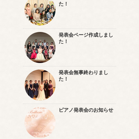
た！
発表会ページ作成しまし
た！
発表会無事終わりまし
た！
ピアノ発表会のお知らせ