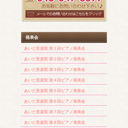
発表会
あいだ音楽院 第１回ピアノ発表会
あいだ音楽院 第２回ピアノ発表会
あいだ音楽院 第３回ピアノ発表会
あいだ音楽院 第４回ピアノ発表会
あいだ音楽院 第５回ピアノ発表会
あいだ音楽院 第６回ピアノ発表会
あいだ音楽院 第７回ピアノ発表会
あいだ音楽院 第８回ピアノ発表会