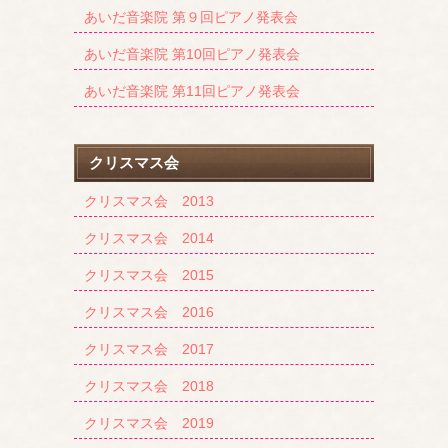
あいだ音楽院 第９回ピアノ発表会
あいだ音楽院 第10回ピアノ発表会
あいだ音楽院 第11回ピアノ発表会
クリスマス会
クリスマス会 2013
クリスマス会 2014
クリスマス会 2015
クリスマス会 2016
クリスマス会 2017
クリスマス会 2018
クリスマス会 2019