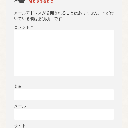
Message
メールアドレスが公開されることはありません。
*
が付
いている欄は必須項目です
コメント
*
名前
メール
サイト