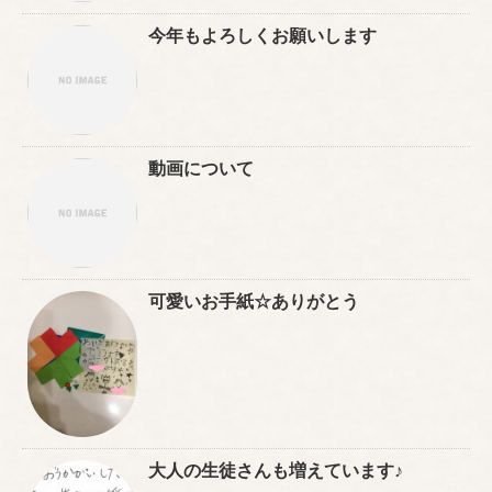
今年もよろしくお願いします
動画について
可愛いお手紙☆ありがとう
大人の生徒さんも増えています♪