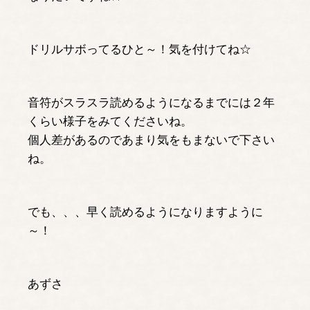
ドリルサボってるひと～！気を付けてね☆
音符がスラスラ読めるようになるまでには２年
くらい様子をみてくださいね。
個人差があるのであまり気をもまないで下さい
ね。
でも、、、早く読めるようになりますように
～！
あずさ