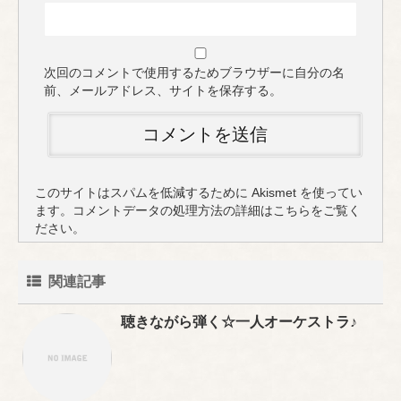
次回のコメントで使用するためブラウザーに自分の名
前、メールアドレス、サイトを保存する。
このサイトはスパムを低減するために Akismet を使ってい
ます。
コメントデータの処理方法の詳細はこちらをご覧く
ださい
。
関連記事
聴きながら弾く☆一人オーケストラ♪