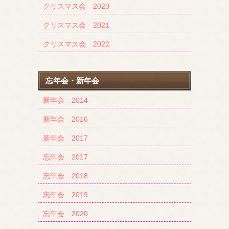
クリスマス会 2020
クリスマス会 2021
クリスマス会 2022
忘年会・新年会
新年会 2014
新年会 2016
新年会 2017
忘年会 2017
忘年会 2018
忘年会 2019
忘年会 2020