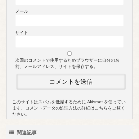
メール
サイト
次回のコメントで使用するためブラウザーに自分の名
前、メールアドレス、サイトを保存する。
このサイトはスパムを低減するために Akismet を使ってい
ます。
コメントデータの処理方法の詳細はこちらをご覧く
ださい
。
関連記事