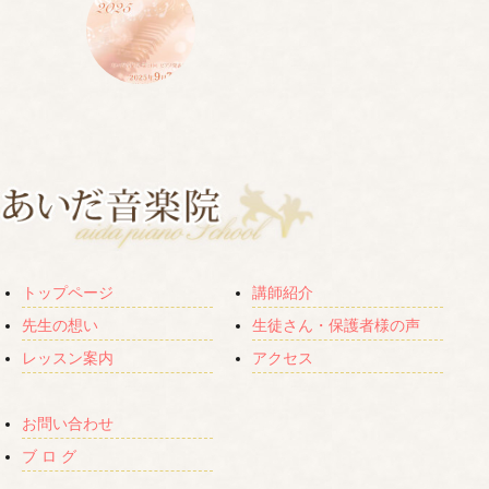
トップページ
講師紹介
先生の想い
生徒さん・保護者様の声
レッスン案内
アクセス
お問い合わせ
ブ ロ グ