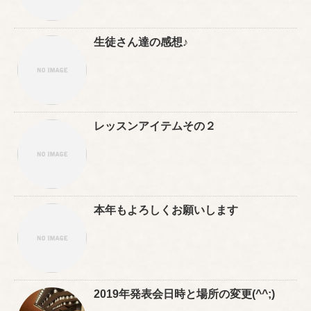
生徒さん達の感想♪
レッスンアイテムその２
本年もよろしくお願いします
2019年発表会日時と場所の変更(^^;)