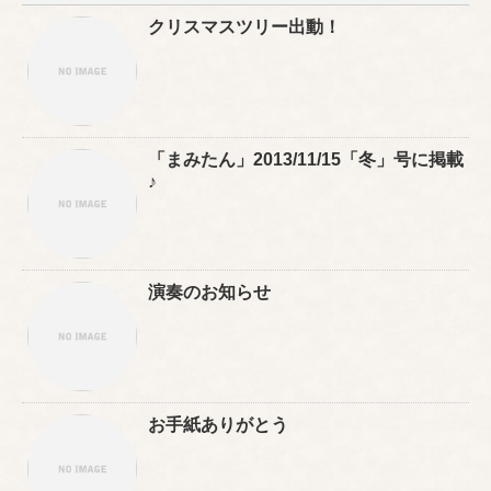
クリスマスツリー出動！
「まみたん」2013/11/15「冬」号に掲載
♪
演奏のお知らせ
お手紙ありがとう