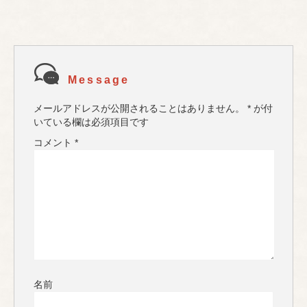
Message
メールアドレスが公開されることはありません。
*
が付
いている欄は必須項目です
コメント
*
名前