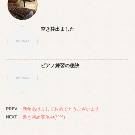
空き枠出ました
ピアノ練習の秘訣
PREV
新年あけましておめでとうございます
NEXT
書き初め実施中(*^^*)