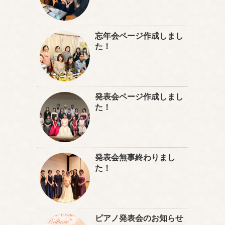
忘年会ページ作成しまし
た！
発表会ページ作成しまし
た！
発表会無事終わりまし
た！
ピアノ発表会のお知らせ