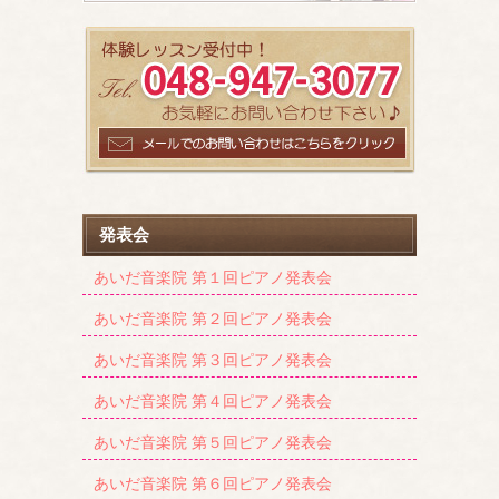
発表会
あいだ音楽院 第１回ピアノ発表会
あいだ音楽院 第２回ピアノ発表会
あいだ音楽院 第３回ピアノ発表会
あいだ音楽院 第４回ピアノ発表会
あいだ音楽院 第５回ピアノ発表会
あいだ音楽院 第６回ピアノ発表会