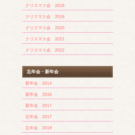
クリスマス会 2018
クリスマス会 2019
クリスマス会 2020
クリスマス会 2021
クリスマス会 2022
忘年会・新年会
新年会 2014
新年会 2016
新年会 2017
忘年会 2017
忘年会 2018