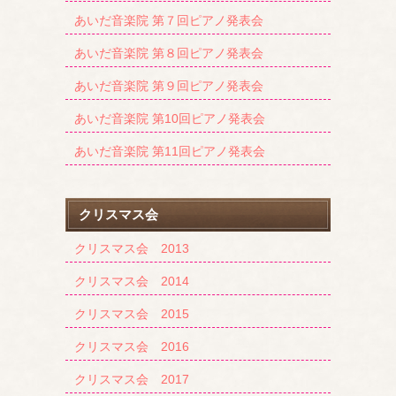
あいだ音楽院 第７回ピアノ発表会
あいだ音楽院 第８回ピアノ発表会
あいだ音楽院 第９回ピアノ発表会
あいだ音楽院 第10回ピアノ発表会
あいだ音楽院 第11回ピアノ発表会
クリスマス会
クリスマス会 2013
クリスマス会 2014
クリスマス会 2015
クリスマス会 2016
クリスマス会 2017