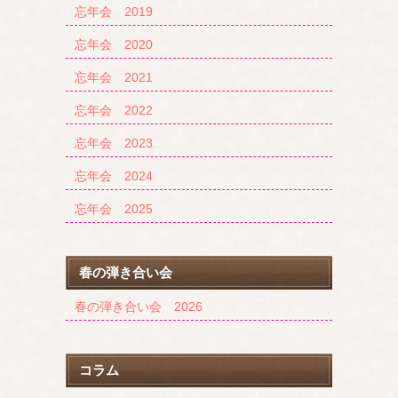
忘年会 2019
忘年会 2020
忘年会 2021
忘年会 2022
忘年会 2023
忘年会 2024
忘年会 2025
春の弾き合い会
春の弾き合い会 2026
コラム