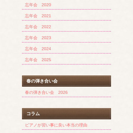
忘年会 2020
忘年会 2021
忘年会 2022
忘年会 2023
忘年会 2024
忘年会 2025
春の弾き合い会
春の弾き合い会 2026
コラム
ピアノが習い事に良い本当の理由