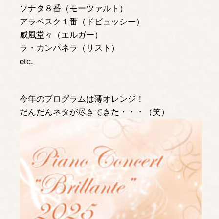
ソナタ８番（モーツァルト）
アラベスク１番（ドビュッシー）
威風堂々（エルガー）
ラ・カンパネラ（リスト）
etc.
今年のプログラムは薄オレンジ！
だんだんネタが尽きてきた・・・（笑）