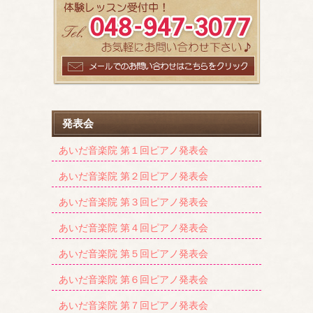
発表会
あいだ音楽院 第１回ピアノ発表会
あいだ音楽院 第２回ピアノ発表会
あいだ音楽院 第３回ピアノ発表会
あいだ音楽院 第４回ピアノ発表会
あいだ音楽院 第５回ピアノ発表会
あいだ音楽院 第６回ピアノ発表会
あいだ音楽院 第７回ピアノ発表会