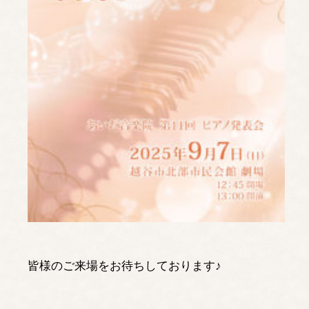
皆様のご来場をお待ちしております♪