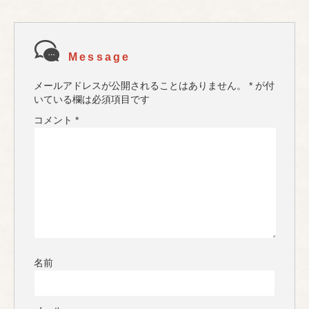
Message
メールアドレスが公開されることはありません。
*
が付
いている欄は必須項目です
コメント
*
名前