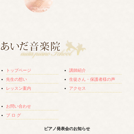
トップページ
講師紹介
先生の想い
生徒さん・保護者様の声
レッスン案内
アクセス
お問い合わせ
ブ ロ グ
ピアノ発表会のお知らせ