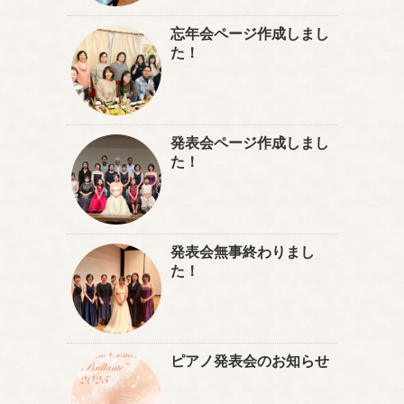
忘年会ページ作成しまし
た！
発表会ページ作成しまし
た！
発表会無事終わりまし
た！
ピアノ発表会のお知らせ