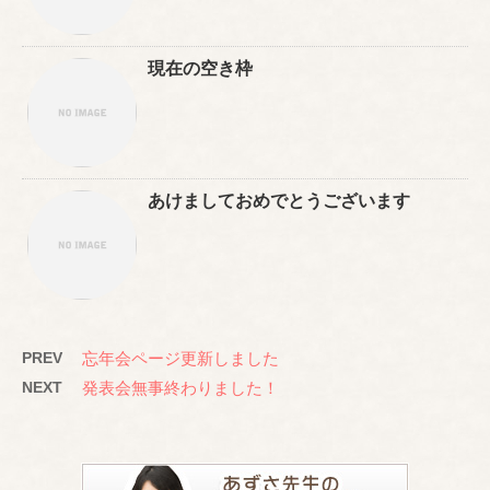
現在の空き枠
あけましておめでとうございます
PREV
忘年会ページ更新しました
NEXT
発表会無事終わりました！