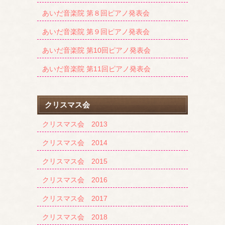
あいだ音楽院 第８回ピアノ発表会
あいだ音楽院 第９回ピアノ発表会
あいだ音楽院 第10回ピアノ発表会
あいだ音楽院 第11回ピアノ発表会
クリスマス会
クリスマス会 2013
クリスマス会 2014
クリスマス会 2015
クリスマス会 2016
クリスマス会 2017
クリスマス会 2018