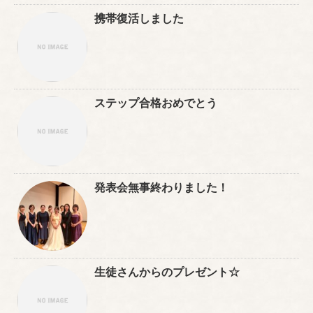
携帯復活しました
ステップ合格おめでとう
発表会無事終わりました！
生徒さんからのプレゼント☆