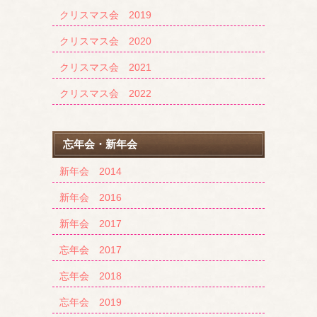
クリスマス会 2019
クリスマス会 2020
クリスマス会 2021
クリスマス会 2022
忘年会・新年会
新年会 2014
新年会 2016
新年会 2017
忘年会 2017
忘年会 2018
忘年会 2019