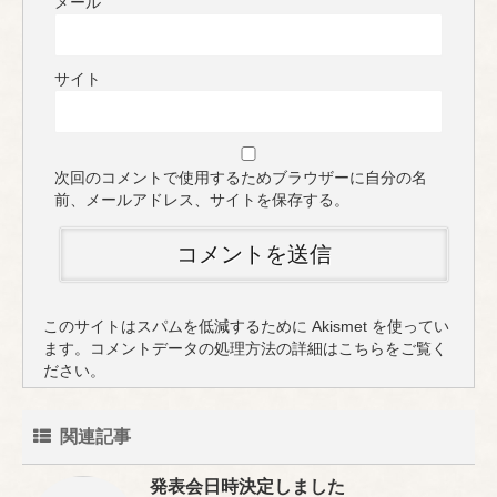
メール
サイト
次回のコメントで使用するためブラウザーに自分の名
前、メールアドレス、サイトを保存する。
このサイトはスパムを低減するために Akismet を使ってい
ます。
コメントデータの処理方法の詳細はこちらをご覧く
ださい
。
関連記事
発表会日時決定しました