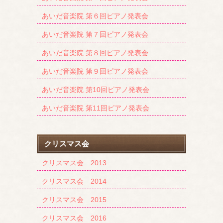
あいだ音楽院 第６回ピアノ発表会
あいだ音楽院 第７回ピアノ発表会
あいだ音楽院 第８回ピアノ発表会
あいだ音楽院 第９回ピアノ発表会
あいだ音楽院 第10回ピアノ発表会
あいだ音楽院 第11回ピアノ発表会
クリスマス会
クリスマス会 2013
クリスマス会 2014
クリスマス会 2015
クリスマス会 2016