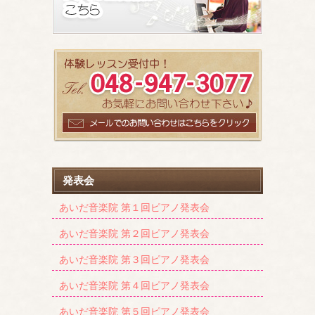
発表会
あいだ音楽院 第１回ピアノ発表会
あいだ音楽院 第２回ピアノ発表会
あいだ音楽院 第３回ピアノ発表会
あいだ音楽院 第４回ピアノ発表会
あいだ音楽院 第５回ピアノ発表会