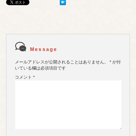
Message
メールアドレスが公開されることはありません。
*
が付
いている欄は必須項目です
コメント
*