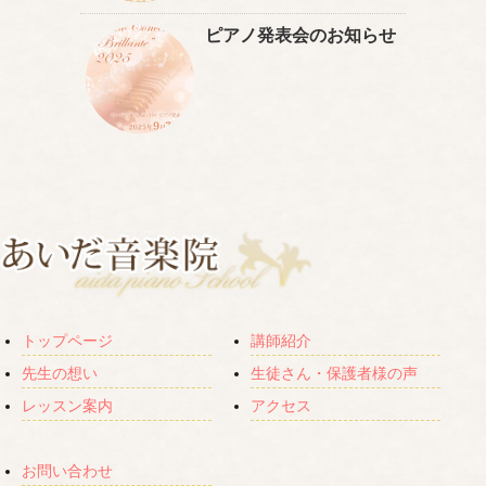
ピアノ発表会のお知らせ
トップページ
講師紹介
先生の想い
生徒さん・保護者様の声
レッスン案内
アクセス
お問い合わせ