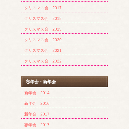
クリスマス会 2017
クリスマス会 2018
クリスマス会 2019
クリスマス会 2020
クリスマス会 2021
クリスマス会 2022
忘年会・新年会
新年会 2014
新年会 2016
新年会 2017
忘年会 2017