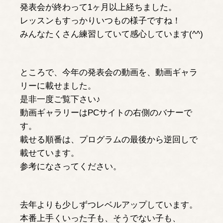
発表会が終わって1ヶ月以上経ちました。
レッスンもすっかりいつもの様子ですね！
みんなたくさん練習していて感心しています(^^)
ところで、今年の発表会の動画を、動画ギャラ
リーに載せました。
是非一度ご覧下さい♪
動画ギャラリーはPCサイトの右側のバナーで
す。
載せる順番は、プログラムの最後から逆回しで
載せています。
参考になさってください。
去年よりも少しずつレベルアップしています。
本番上手くいった子も、そうでない子も、