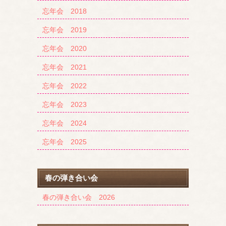
忘年会 2018
忘年会 2019
忘年会 2020
忘年会 2021
忘年会 2022
忘年会 2023
忘年会 2024
忘年会 2025
春の弾き合い会
春の弾き合い会 2026