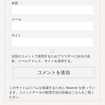
名前
メール
サイト
次回のコメントで使用するためブラウザーに自分の名
前、メールアドレス、サイトを保存する。
このサイトはスパムを低減するために Akismet を使ってい
ます。
コメントデータの処理方法の詳細はこちらをご覧く
ださい
。