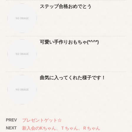
ステップ合格おめでとう
可愛い手作りおもちゃ(*^^*)
曲気に入ってくれた様子です！
PREV
プレゼントゲット☆
NEXT
新入会のKちゃん、Ｔちゃん、Ｒちゃん