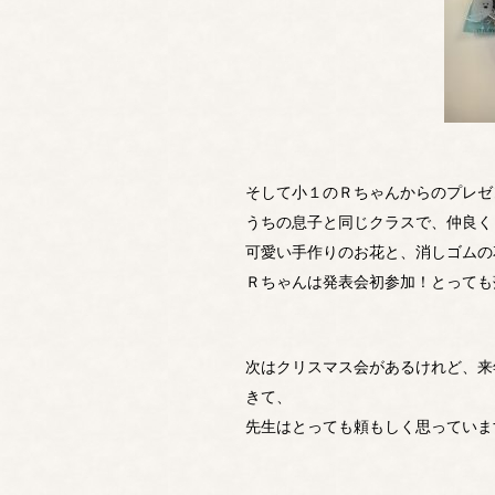
そして小１のＲちゃんからのプレゼ
うちの息子と同じクラスで、仲良く
可愛い手作りのお花と、消しゴムの花
Ｒちゃんは発表会初参加！とっても
次はクリスマス会があるけれど、来
きて、
先生はとっても頼もしく思っていま