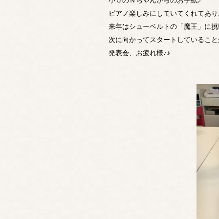
小５のＮちゃんからのお手紙♪
ピアノ楽しみにしていてくれてありが
来年はシューベルトの「魔王」に挑
次に向かってスタートしていること
発表会、お疲れ様♪♪