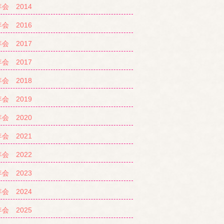
会 2014
会 2016
会 2017
会 2017
会 2018
会 2019
会 2020
会 2021
会 2022
会 2023
会 2024
会 2025