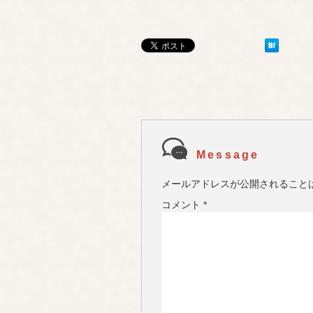
Message
メールアドレスが公開されること
コメント
*