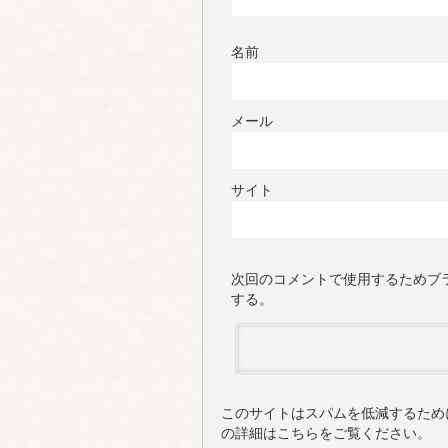
名前
メール
サイト
次回のコメントで使用するためブ
する。
このサイトはスパムを低減するために 
の詳細はこちらをご覧ください
。