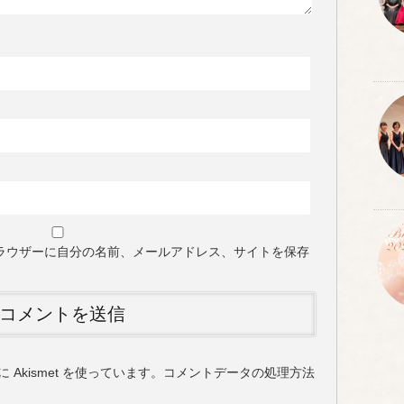
ラウザーに自分の名前、メールアドレス、サイトを保存
Akismet を使っています。
コメントデータの処理方法