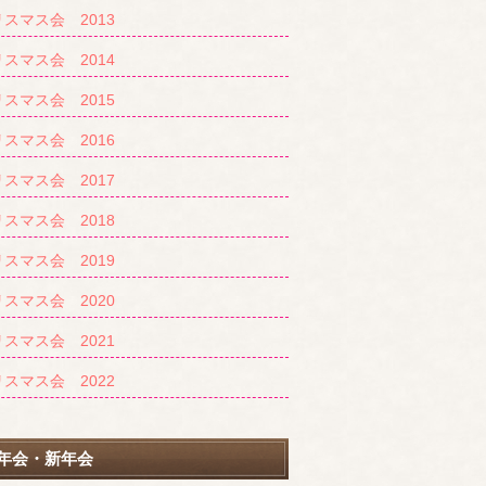
スマス会 2013
スマス会 2014
スマス会 2015
スマス会 2016
スマス会 2017
スマス会 2018
スマス会 2019
スマス会 2020
スマス会 2021
スマス会 2022
年会・新年会