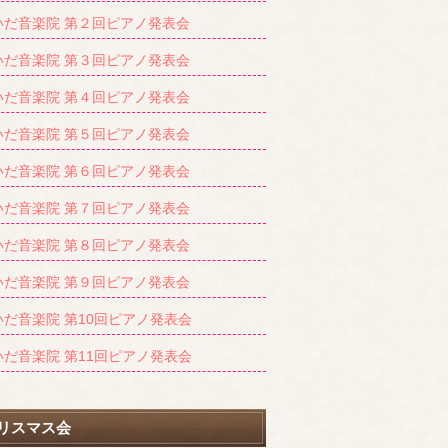
いだ音楽院 第２回ピアノ発表会
いだ音楽院 第３回ピアノ発表会
いだ音楽院 第４回ピアノ発表会
いだ音楽院 第５回ピアノ発表会
いだ音楽院 第６回ピアノ発表会
いだ音楽院 第７回ピアノ発表会
いだ音楽院 第８回ピアノ発表会
いだ音楽院 第９回ピアノ発表会
いだ音楽院 第10回ピアノ発表会
いだ音楽院 第11回ピアノ発表会
リスマス会