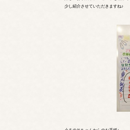
少し紹介させていただきますね♪