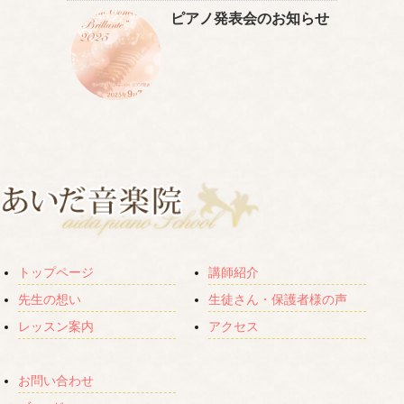
ピアノ発表会のお知らせ
トップページ
講師紹介
先生の想い
生徒さん・保護者様の声
レッスン案内
アクセス
お問い合わせ