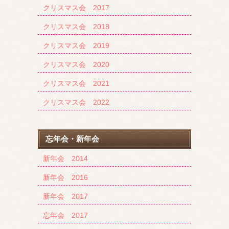
クリスマス会 2017
クリスマス会 2018
クリスマス会 2019
クリスマス会 2020
クリスマス会 2021
クリスマス会 2022
忘年会・新年会
新年会 2014
新年会 2016
新年会 2017
忘年会 2017