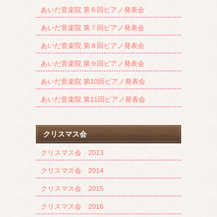
あいだ音楽院 第６回ピアノ発表会
あいだ音楽院 第７回ピアノ発表会
あいだ音楽院 第８回ピアノ発表会
あいだ音楽院 第９回ピアノ発表会
あいだ音楽院 第10回ピアノ発表会
あいだ音楽院 第11回ピアノ発表会
クリスマス会
クリスマス会 2013
クリスマス会 2014
クリスマス会 2015
クリスマス会 2016