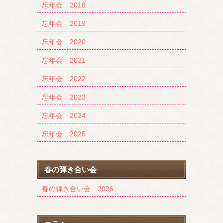
忘年会 2018
忘年会 2019
忘年会 2020
忘年会 2021
忘年会 2022
忘年会 2023
忘年会 2024
忘年会 2025
春の弾き合い会
春の弾き合い会 2026