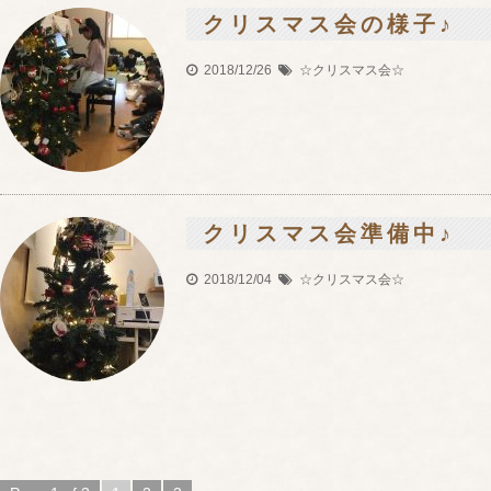
クリスマス会の様子♪
2018/12/26
☆クリスマス会☆
クリスマス会準備中♪
2018/12/04
☆クリスマス会☆