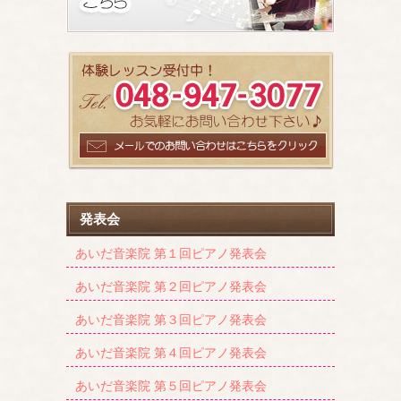
発表会
あいだ音楽院 第１回ピアノ発表会
あいだ音楽院 第２回ピアノ発表会
あいだ音楽院 第３回ピアノ発表会
あいだ音楽院 第４回ピアノ発表会
あいだ音楽院 第５回ピアノ発表会