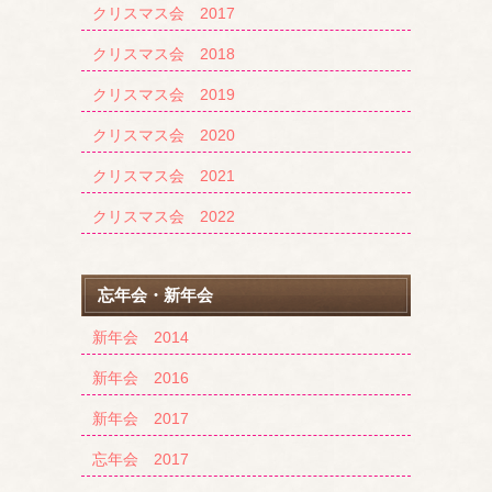
クリスマス会 2017
クリスマス会 2018
クリスマス会 2019
クリスマス会 2020
クリスマス会 2021
クリスマス会 2022
忘年会・新年会
新年会 2014
新年会 2016
新年会 2017
忘年会 2017