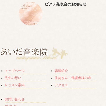
ピアノ発表会のお知らせ
トップページ
講師紹介
先生の想い
生徒さん・保護者様の声
レッスン案内
アクセス
お問い合わせ