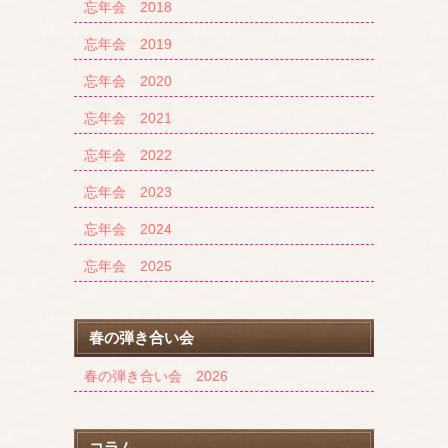
忘年会 2018
忘年会 2019
忘年会 2020
忘年会 2021
忘年会 2022
忘年会 2023
忘年会 2024
忘年会 2025
春の弾き合い会
春の弾き合い会 2026
コラム