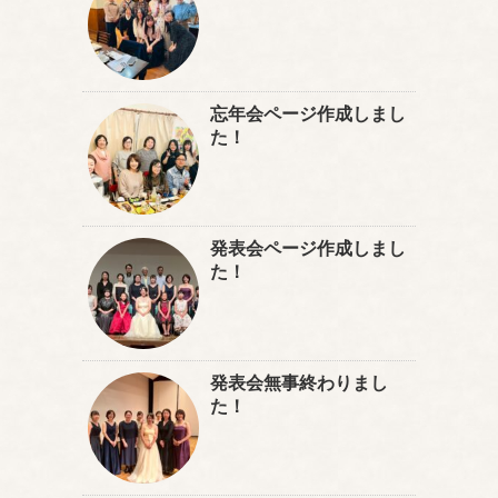
忘年会ページ作成しまし
た！
発表会ページ作成しまし
た！
発表会無事終わりまし
た！