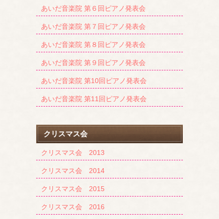
あいだ音楽院 第６回ピアノ発表会
あいだ音楽院 第７回ピアノ発表会
あいだ音楽院 第８回ピアノ発表会
あいだ音楽院 第９回ピアノ発表会
あいだ音楽院 第10回ピアノ発表会
あいだ音楽院 第11回ピアノ発表会
クリスマス会
クリスマス会 2013
クリスマス会 2014
クリスマス会 2015
クリスマス会 2016