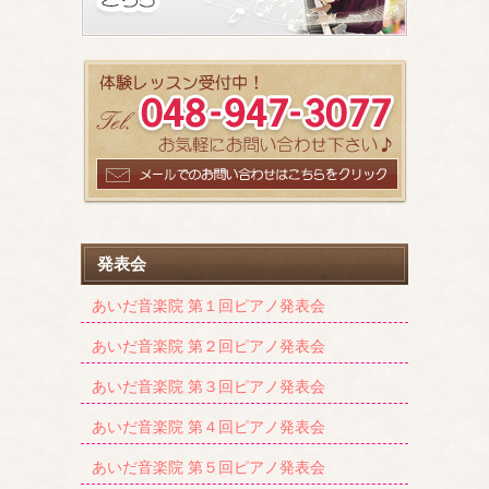
発表会
あいだ音楽院 第１回ピアノ発表会
あいだ音楽院 第２回ピアノ発表会
あいだ音楽院 第３回ピアノ発表会
あいだ音楽院 第４回ピアノ発表会
あいだ音楽院 第５回ピアノ発表会