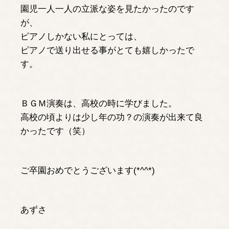
園児一人一人の立派な姿を見たかったのです
が、
ピアノしかない私にとっては、
ピアノで送り出せる事がとても嬉しかったで
す。
ＢＧＭ演奏は、高校の時に学びました。
高校の頃よりは少し年の功？の演奏が出来て良
かったです（笑）
ご卒園おめでとうございます(*^^*)
あずさ