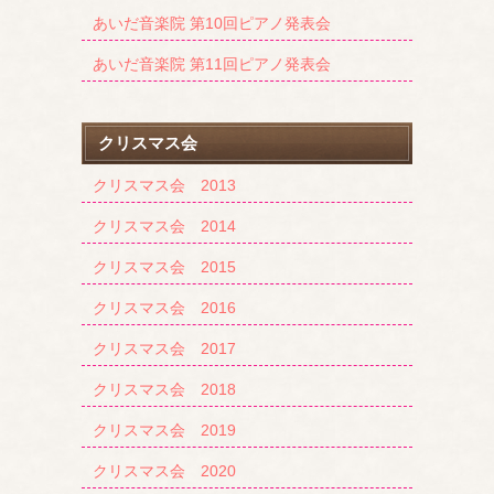
あいだ音楽院 第10回ピアノ発表会
あいだ音楽院 第11回ピアノ発表会
クリスマス会
クリスマス会 2013
クリスマス会 2014
クリスマス会 2015
クリスマス会 2016
クリスマス会 2017
クリスマス会 2018
クリスマス会 2019
クリスマス会 2020