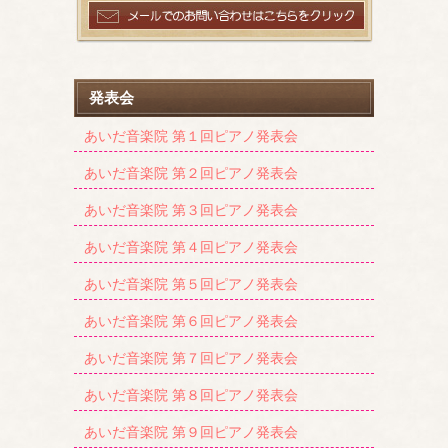
発表会
あいだ音楽院 第１回ピアノ発表会
あいだ音楽院 第２回ピアノ発表会
あいだ音楽院 第３回ピアノ発表会
あいだ音楽院 第４回ピアノ発表会
あいだ音楽院 第５回ピアノ発表会
あいだ音楽院 第６回ピアノ発表会
あいだ音楽院 第７回ピアノ発表会
あいだ音楽院 第８回ピアノ発表会
あいだ音楽院 第９回ピアノ発表会