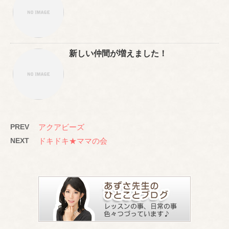
新しい仲間が増えました！
PREV
アクアビーズ
NEXT
ドキドキ★ママの会