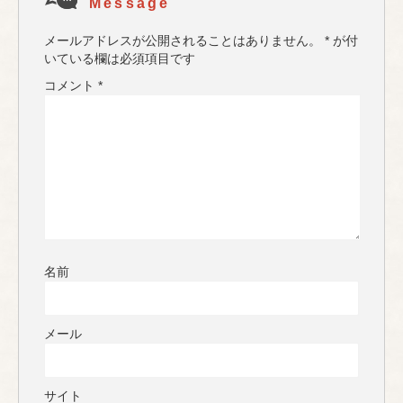
Message
メールアドレスが公開されることはありません。
*
が付
いている欄は必須項目です
コメント
*
名前
メール
サイト