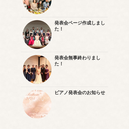
発表会ページ作成しまし
た！
発表会無事終わりまし
た！
ピアノ発表会のお知らせ