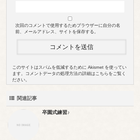
次回のコメントで使用するためブラウザーに自分の名
前、メールアドレス、サイトを保存する。
このサイトはスパムを低減するために Akismet を使ってい
ます。
コメントデータの処理方法の詳細はこちらをご覧く
ださい
。
関連記事
卒園式練習♪