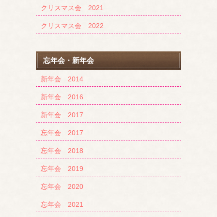
クリスマス会 2021
クリスマス会 2022
忘年会・新年会
新年会 2014
新年会 2016
新年会 2017
忘年会 2017
忘年会 2018
忘年会 2019
忘年会 2020
忘年会 2021