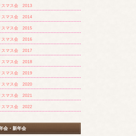
スマス会 2013
スマス会 2014
スマス会 2015
スマス会 2016
スマス会 2017
スマス会 2018
スマス会 2019
スマス会 2020
スマス会 2021
スマス会 2022
年会・新年会