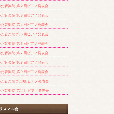
いだ音楽院 第２回ピアノ発表会
いだ音楽院 第３回ピアノ発表会
いだ音楽院 第４回ピアノ発表会
いだ音楽院 第５回ピアノ発表会
いだ音楽院 第６回ピアノ発表会
いだ音楽院 第７回ピアノ発表会
いだ音楽院 第８回ピアノ発表会
いだ音楽院 第９回ピアノ発表会
いだ音楽院 第10回ピアノ発表会
いだ音楽院 第11回ピアノ発表会
リスマス会