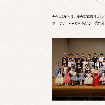
今年は3年ぶりに集合写真撮りまし
やっぱり、みんなの笑顔が一度に見