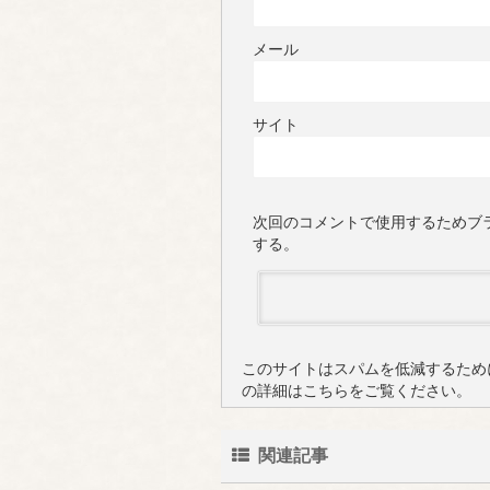
メール
サイト
次回のコメントで使用するためブ
する。
このサイトはスパムを低減するために 
の詳細はこちらをご覧ください
。
関連記事