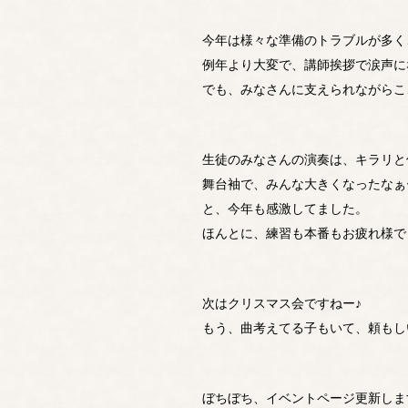
今年は様々な準備のトラブルが多く
例年より大変で、講師挨拶で涙声にな
でも、みなさんに支えられながらこ
生徒のみなさんの演奏は、キラリと
舞台袖で、みんな大きくなったなぁ
と、今年も感激してました。
ほんとに、練習も本番もお疲れ様で
次はクリスマス会ですねー♪
もう、曲考えてる子もいて、頼もし
ぼちぼち、イベントページ更新しま