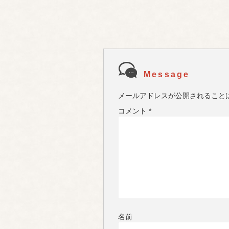
Message
メールアドレスが公開されること
コメント
*
名前