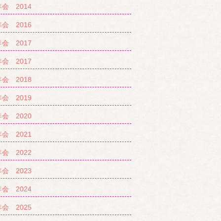
会 2014
会 2016
会 2017
会 2017
会 2018
会 2019
会 2020
会 2021
会 2022
会 2023
会 2024
会 2025