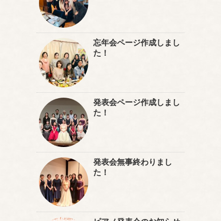
忘年会ページ作成しまし
た！
発表会ページ作成しまし
た！
発表会無事終わりまし
た！