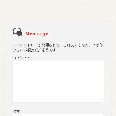
Message
メールアドレスが公開されることはありません。
*
が付
いている欄は必須項目です
コメント
*
名前