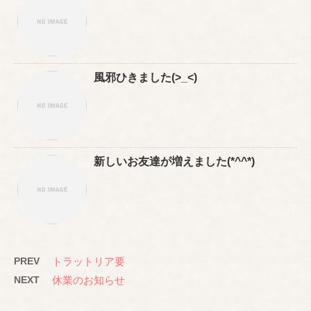
風邪ひきました(>_<)
新しいお友達が増えました(*^^*)
PREV
トラットリア要
NEXT
休業のお知らせ