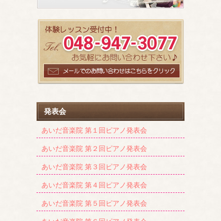
発表会
あいだ音楽院 第１回ピアノ発表会
あいだ音楽院 第２回ピアノ発表会
あいだ音楽院 第３回ピアノ発表会
あいだ音楽院 第４回ピアノ発表会
あいだ音楽院 第５回ピアノ発表会