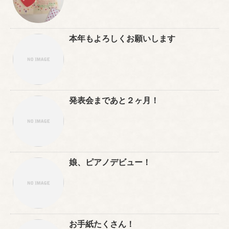
本年もよろしくお願いします
発表会まであと２ヶ月！
娘、ピアノデビュー！
お手紙たくさん！