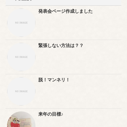
発表会ページ作成しました
緊張しない方法は？？
脱！マンネリ！
来年の目標♪