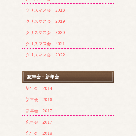
クリスマス会 2018
クリスマス会 2019
クリスマス会 2020
クリスマス会 2021
クリスマス会 2022
忘年会・新年会
新年会 2014
新年会 2016
新年会 2017
忘年会 2017
忘年会 2018