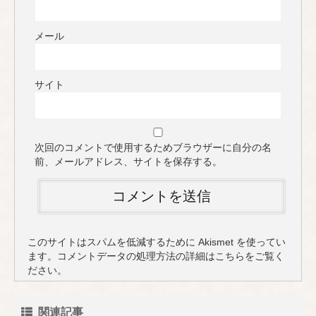
メール
サイト
次回のコメントで使用するためブラウザーに自分の名
前、メールアドレス、サイトを保存する。
このサイトはスパムを低減するために Akismet を使ってい
ます。
コメントデータの処理方法の詳細はこちらをご覧く
ださい
。
関連記事