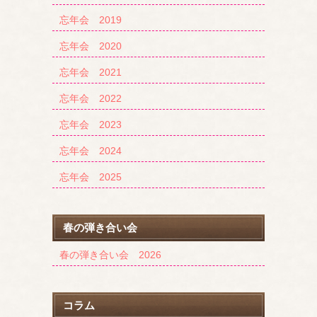
忘年会 2019
忘年会 2020
忘年会 2021
忘年会 2022
忘年会 2023
忘年会 2024
忘年会 2025
春の弾き合い会
春の弾き合い会 2026
コラム