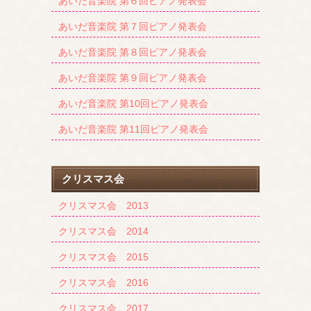
あいだ音楽院 第６回ピアノ発表会
あいだ音楽院 第７回ピアノ発表会
あいだ音楽院 第８回ピアノ発表会
あいだ音楽院 第９回ピアノ発表会
あいだ音楽院 第10回ピアノ発表会
あいだ音楽院 第11回ピアノ発表会
クリスマス会
クリスマス会 2013
クリスマス会 2014
クリスマス会 2015
クリスマス会 2016
クリスマス会 2017